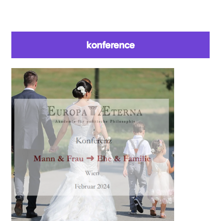
You are here
konference