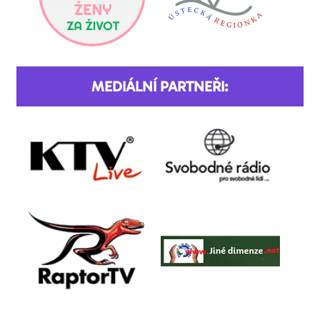
MEDIÁLNÍ PARTNEŘI: