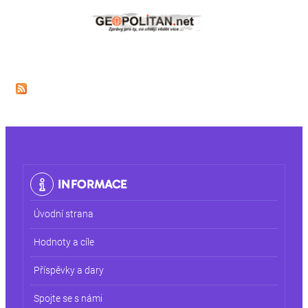
INFORMACE
Úvodní strana
Hodnoty a cíle
Příspěvky a dary
Spojte se s námi