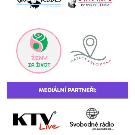
MEDIÁLNÍ PARTNEŘI: