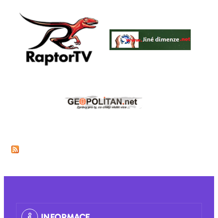
INFORMACE