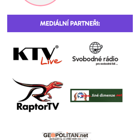
MEDIÁLNÍ PARTNEŘI: