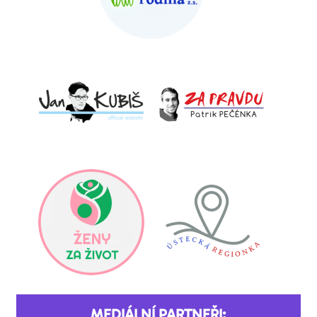
MEDIÁLNÍ PARTNEŘI: